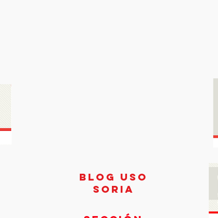
Blog USO
Soria