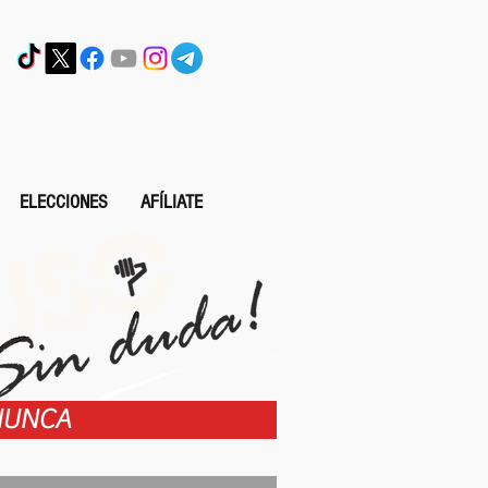
ELECCIONES
AFÍLIATE
 NUNCA