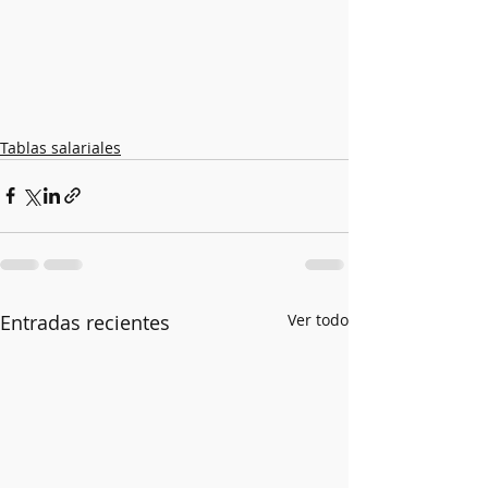
Tablas salariales
Entradas recientes
Ver todo