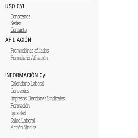
USO CYL
Conocenos
Sedes
Contacto
AFILIACIÓN
Promociónes afiliados
Formulario Afiliación
INFORMACIÓN CyL
Calendario Laboral
Convenios
Impresos Elecciones Sindicales
Formación
Igualdad
Salud Laboral
Acción Sindical