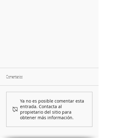
Comentarios
Tablas salariales 2026
Ya no es posible comentar esta
entrada. Contacta al
propietario del sitio para
obtener más información.