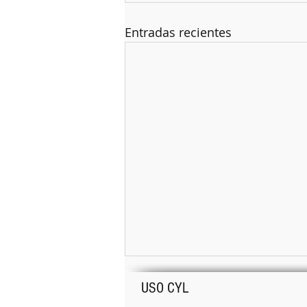
Entradas recientes
USO CYL