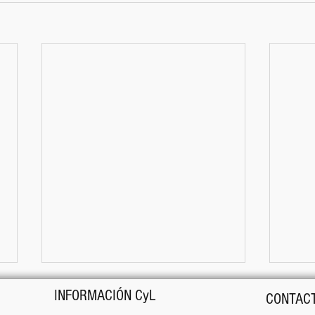
INFORMACIÓN CyL
CONTACT