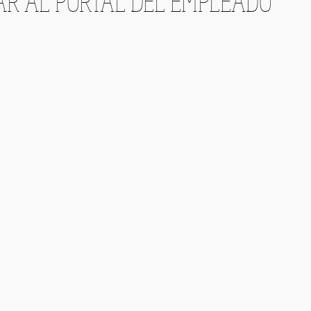
R AL PORTAL DEL EMPLEADO