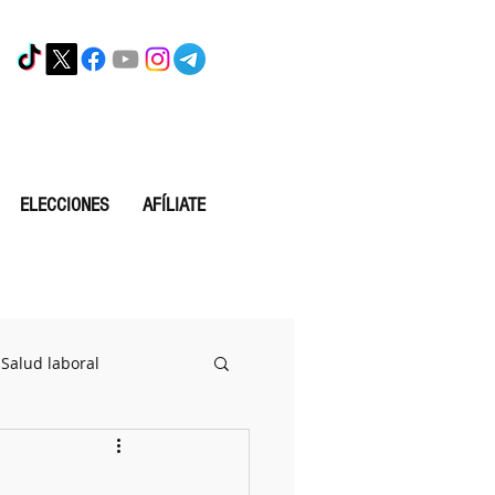
ELECCIONES
AFÍLIATE
Salud laboral