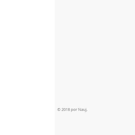
© 2018 por Nauj.