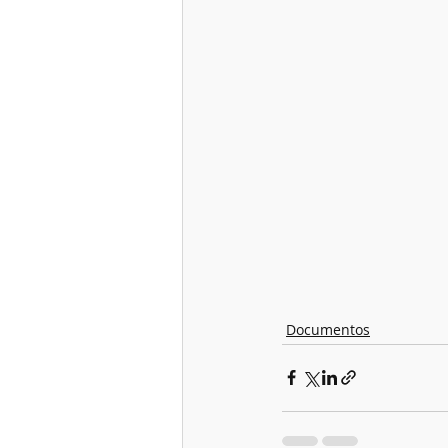
Documentos