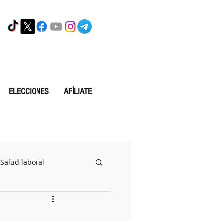
ELECCIONES
AFÍLIATE
Salud laboral