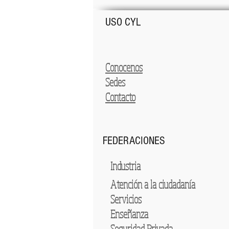
USO CYL
Conocenos
Sedes
Contacto
FEDERACIONES
Industria
Atención a la ciudadanía
Servicios
Enseñanza
Seguridad Privada