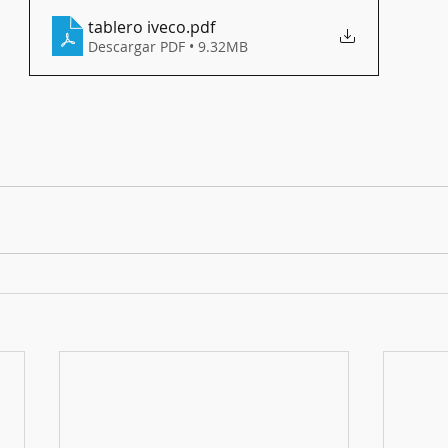
tablero iveco
.pdf
Descargar PDF • 9.32MB