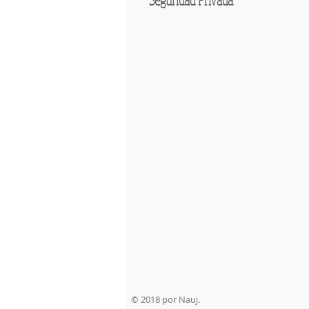
© 2018 por Nauj.