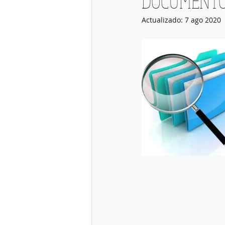
DOCUMENT
Actualizado:
7 ago 2020