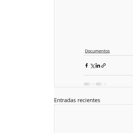
Documentos
Entradas recientes