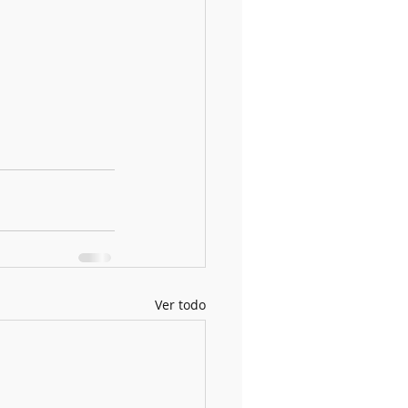
Ver todo