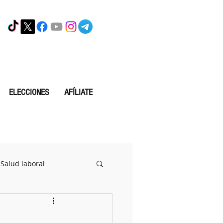
ELECCIONES
AFÍLIATE
Salud laboral