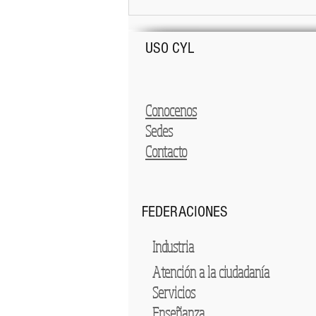
USO CYL
Conocenos
Sedes
Contacto
FEDERACIONES
Industria
Atención a la ciudadanía
Servicios
Enseñanza