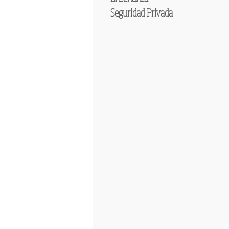
Seguridad Privada