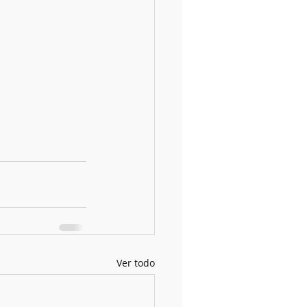
Ver todo