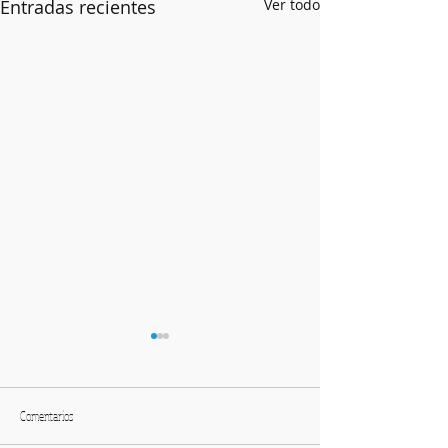
Entradas recientes
Ver todo
Comentarios